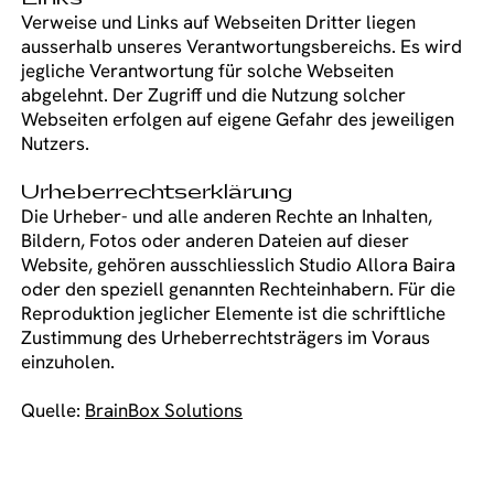
Verweise und Links auf Webseiten Dritter liegen
ausserhalb unseres Verantwortungsbereichs. Es wird
jegliche Verantwortung für solche Webseiten
abgelehnt. Der Zugriff und die Nutzung solcher
Webseiten erfolgen auf eigene Gefahr des jeweiligen
Nutzers.
Urheberrechtserklärung
Die Urheber- und alle anderen Rechte an Inhalten,
Bildern, Fotos oder anderen Dateien auf dieser
Website, gehören ausschliesslich Studio Allora Baira
oder den speziell genannten Rechteinhabern. Für die
Reproduktion jeglicher Elemente ist die schriftliche
Zustimmung des Urheberrechtsträgers im Voraus
einzuholen.
Quelle:
BrainBox Solutions