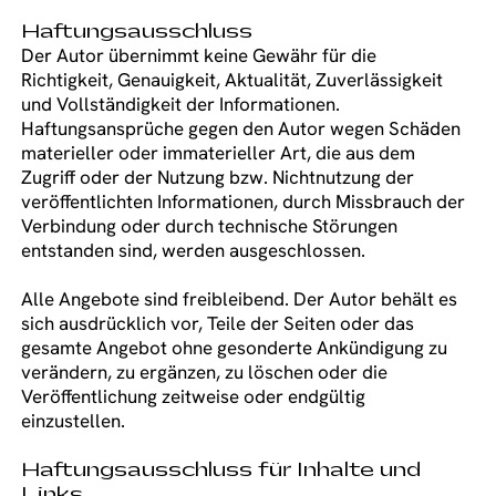
Haftungsausschluss
Der Autor übernimmt keine Gewähr für die
Richtigkeit, Genauigkeit, Aktualität, Zuverlässigkeit
und Vollständigkeit der Informationen.
Haftungsansprüche gegen den Autor wegen Schäden
materieller oder immaterieller Art, die aus dem
Zugriff oder der Nutzung bzw. Nichtnutzung der
veröffentlichten Informationen, durch Missbrauch der
Verbindung oder durch technische Störungen
entstanden sind, werden ausgeschlossen.
Alle Angebote sind freibleibend. Der Autor behält es
sich ausdrücklich vor, Teile der Seiten oder das
gesamte Angebot ohne gesonderte Ankündigung zu
verändern, zu ergänzen, zu löschen oder die
Veröffentlichung zeitweise oder endgültig
einzustellen.
Haftungsausschluss für Inhalte und
Links