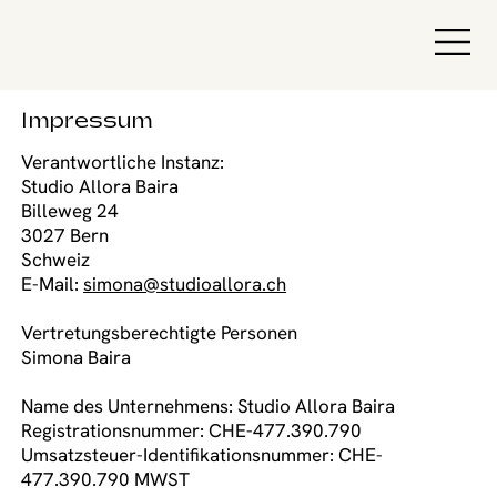
Impressum
Verantwortliche Instanz:
Studio Allora Baira
Billeweg 24
3027 Bern
Schweiz
E-Mail:
simona@studioallora.ch
Vertretungsberechtigte Personen
Simona Baira
Name des Unternehmens: Studio Allora Baira
Registrationsnummer: CHE-477.390.790
Umsatzsteuer-Identifikationsnummer: CHE-
477.390.790 MWST